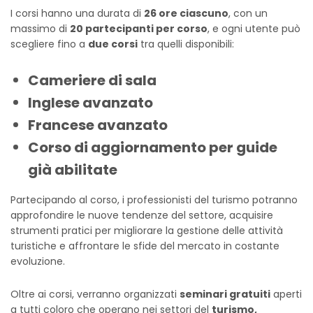
I corsi hanno una durata di
26 ore ciascuno
, con un
massimo di
20 partecipanti per corso
, e ogni utente può
scegliere fino a
due corsi
tra quelli disponibili:
Cameriere di sala
Inglese avanzato
Francese avanzato
Corso di aggiornamento per guide
già abilitate
Partecipando al corso, i professionisti del turismo potranno
approfondire le nuove tendenze del settore, acquisire
strumenti pratici per migliorare la gestione delle attività
turistiche e affrontare le sfide del mercato in costante
evoluzione.
Oltre ai corsi, verranno organizzati
seminari gratuiti
aperti
a tutti coloro che operano nei settori del
turismo,