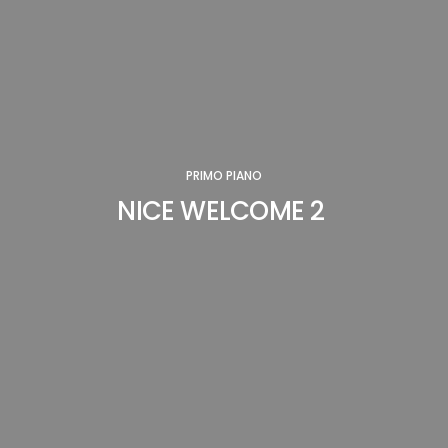
PRIMO PIANO
NICE WELCOME 2