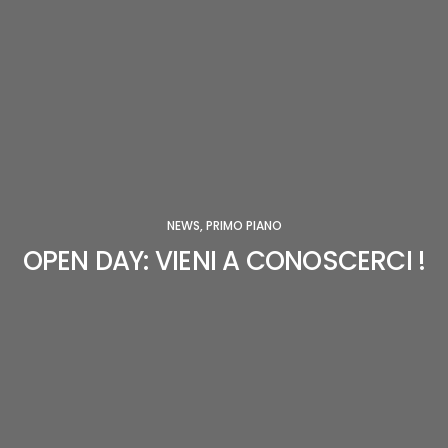
NEWS
,
PRIMO PIANO
OPEN DAY: VIENI A CONOSCERCI !