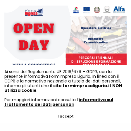
Ai sensi del Regolamento UE 2016/679 – GDPR, con la
presente informativa Formimpresa Liguria, in linea con il
GDPR e la normativa nazionale a tutela dei dati personali,
informa gli utenti che
il sito formimpresaliguria.it NON
utilizza cookie
.
Per maggiori informazioni consulta l'
informativa sul
trattamento dei dati personali
I accept