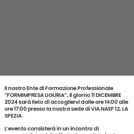
Il nostro Ente di Formazione Professionale
“FORMIMPRESA LIGURIA”, il giorno 11 DICEMBRE
2024 sarà lieto di accogliervi dalle ore 14:00 alle
ore 17:00 presso la nostra sede di VIA NAEF 12, LA
SPEZIA.
L’evento consisterà in un incontro di