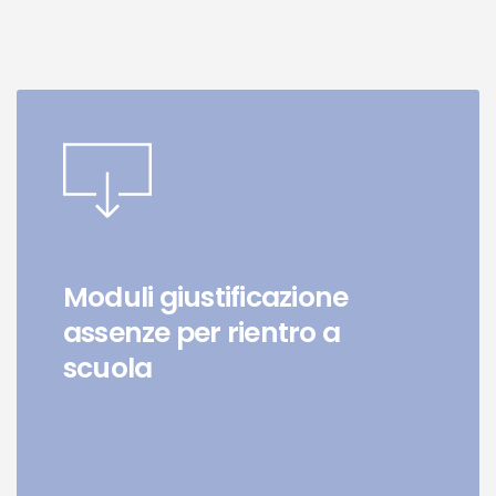
Moduli giustificazione
assenze per rientro a
scuola