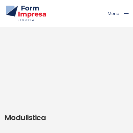
Menu
Close
Modulistica