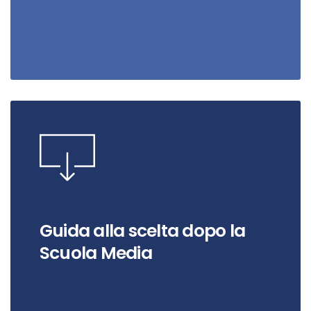
Guida alla scelta dopo la
Scuola Media