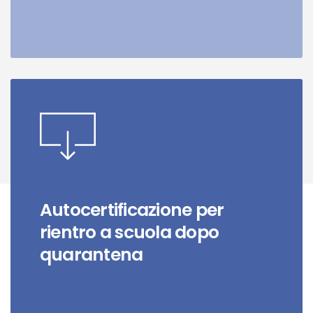
Autocertificazione per
rientro a scuola dopo
quarantena