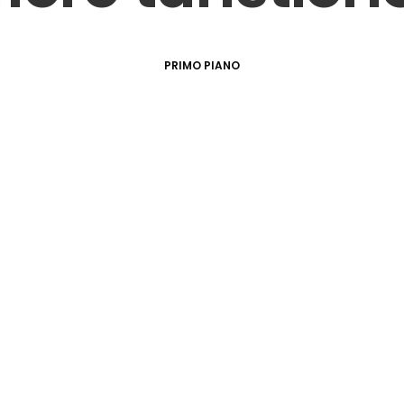
PRIMO PIANO