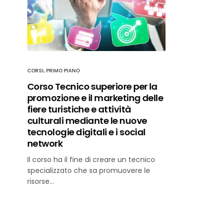
CORSI
,
PRIMO PIANO
Corso Tecnico superiore per la
promozione e il marketing delle
fiere turistiche e attività
culturali mediante le nuove
tecnologie digitali e i social
network
Il corso ha il fine di creare un tecnico
specializzato che sa promuovere le
risorse…